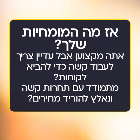
אז מה המומחיות
שלך?
אתה מקצוען אבל עדיין צריך
לעבוד קשה כדי להביא
לקוחות?
מתמודד עם תחרות קשה
ונאלץ להוריד מחירים?